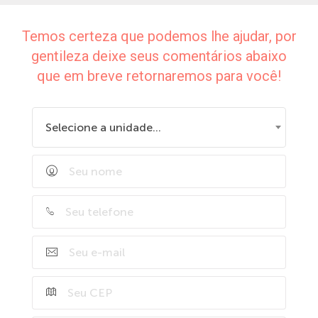
Temos certeza que podemos lhe ajudar, por
gentileza deixe seus comentários abaixo
que em breve retornaremos para você!
Selecione a unidade...