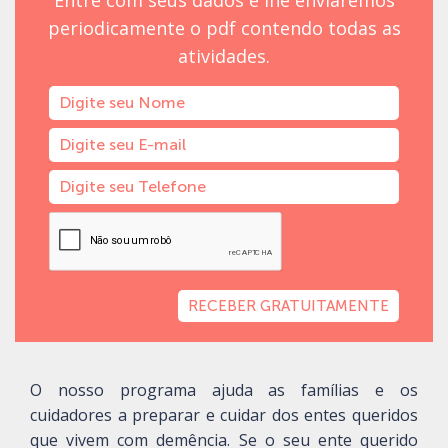
periodicamente o pdf contendo todas as
atividades.
RECEBER GRATUITAMENTE
O nosso programa ajuda as famílias e os
cuidadores a preparar e cuidar dos entes queridos
que vivem com demência. Se o seu ente querido