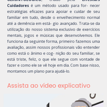
Cuidadores
é um método usado para for- necer
estratégias eficazes para apoiar e cuidar de seu
familiar em tudo, desde o envelhecimento normal
até a demência em está- gio avançado. Trata-se da
utilização do nosso sistema exclusivo de exercícios
mentais, jogos e músicas que desenvolvemos. Ele
funciona da seguinte forma, primeiro fazemos uma
avaliação, assim nossos profissionais vão entender
como está o ânimo e cog- nição do seu familiar, se
está triste, feliz, o que ele segue com vontade de
fazer e como ele se vê hoje em dia. Com base nisso,
montamos um plano para ajudá-lo.
Assista ao vídeo explicativo