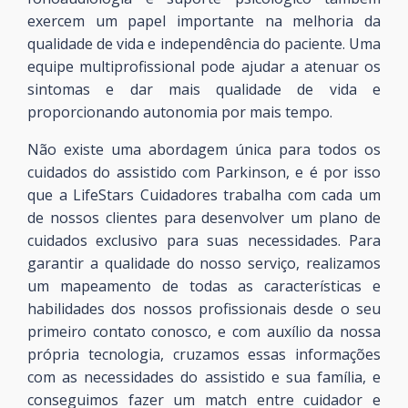
exercem um papel importante na melhoria da
qualidade de vida e independência do paciente. Uma
equipe multiprofissional pode ajudar a atenuar os
sintomas e dar mais qualidade de vida e
proporcionando autonomia por mais tempo.
Não existe uma abordagem única para todos os
cuidados do assistido com Parkinson, e é por isso
que a LifeStars Cuidadores trabalha com cada um
de nossos clientes para desenvolver um plano de
cuidados exclusivo para suas necessidades. Para
garantir a qualidade do nosso serviço, realizamos
um mapeamento de todas as características e
habilidades dos nossos profissionais desde o seu
primeiro contato conosco, e com auxílio da nossa
própria tecnologia, cruzamos essas informações
com as necessidades do assistido e sua família, e
conseguimos fazer um match entre cuidador e