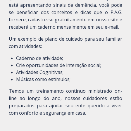
está apresentando sinais de demência, você pode
se beneficiar dos conceitos e dicas que o P.A.G.
fornece, cadastre-se gratuitamente em nosso site e
receberá um caderno mensalmente em seu e-mail.
Um exemplo de plano de cuidado para seu familiar
com atividades:
Caderno de atividade;
Crie oportunidades de interação social;
Atividades Cognitivas;
Músicas como estímulos;
Temos um treinamento contínuo ministrado on-
line ao longo do ano, nossos cuidadores estão
preparados para ajudar seu ente querido a viver
com conforto e segurança em casa.