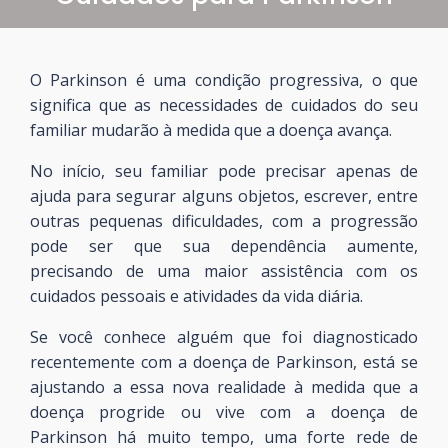
O Parkinson é uma condição progressiva, o que
significa que as necessidades de cuidados do seu
familiar mudarão à medida que a doença avança.
No início, seu familiar pode precisar apenas de
ajuda para segurar alguns objetos, escrever, entre
outras pequenas dificuldades, com a progressão
pode ser que sua dependência aumente,
precisando de uma maior assistência com os
cuidados pessoais e atividades da vida diária.
Se você conhece alguém que foi diagnosticado
recentemente com a doença de Parkinson, está se
ajustando a essa nova realidade à medida que a
doença progride ou vive com a doença de
Parkinson há muito tempo, uma forte rede de