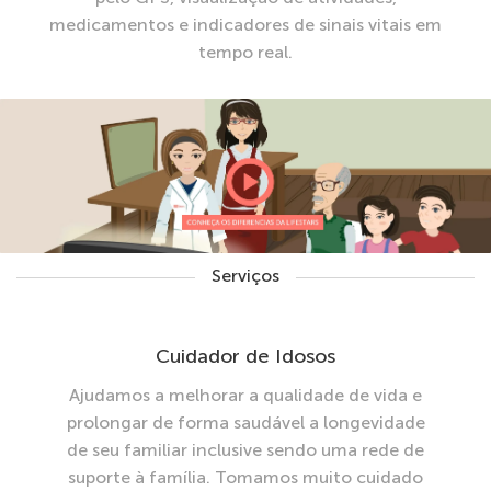
medicamentos e indicadores de sinais vitais em
tempo real.
Serviços
Cuidador de Idosos
Ajudamos a melhorar a qualidade de vida e
prolongar de forma saudável a longevidade
de seu familiar inclusive sendo uma rede de
suporte à família. Tomamos muito cuidado