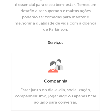
é essencial para o seu bem-estar. Temos um
desafio a ser superado e muitas ações
poderão ser tomadas para manter e
melhorar a qualidade de vida com a doença
de Parkinson.
Serviços
Companhia
Estar junto no dia-a-dia, socialização,
companheirismo, jogar algo ou apenas ficar
ao lado para conversar.