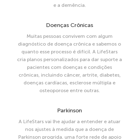
e a demência.
Doenças Crônicas
Muitas pessoas convivem com algum
diagnóstico de doença crônica e sabemos o
quanto esse processo é difícil. A LifeStars
cria planos personalizados para dar suporte a
pacientes com doenças e condições
crônicas, incluindo câncer, artrite, diabetes,
doenças cardíacas, esclerose múltipla e
osteoporose entre outras.
Parkinson
A LifeStars vai lhe ajudar a entender e atuar
nos ajustes à medida que a doença de
Parkinson progrida, uma forte rede de apoio