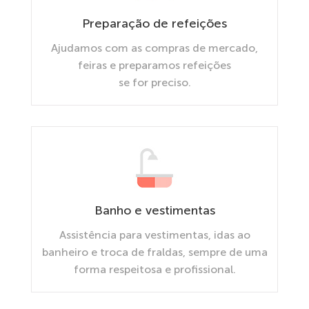
Preparação de refeições
Ajudamos com as compras de mercado,
feiras e preparamos refeições
se for preciso.
Banho e vestimentas
Assistência para vestimentas, idas ao
banheiro e troca de fraldas, sempre de uma
forma respeitosa e profissional.