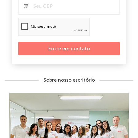
Entre em contato
Sobre nosso escritório