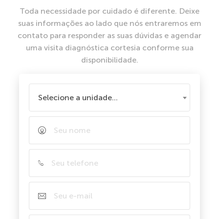
Toda necessidade por cuidado é diferente. Deixe
suas informações ao lado que nós entraremos em
contato para responder as suas dúvidas e agendar
uma visita diagnóstica cortesia conforme sua
disponibilidade.
Selecione a unidade...