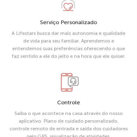
Serviço Personalizado
A Lifestars busca dar mais autonomia e qualidade
de vida para seu familiar. Aprendemos e
entendemos suas preferências oferecendo o que
faz sentido a ele do jeito e na hora que ele quiser.
Controle
Saiba o que acontece na casa através do nosso
aplicativo. Plano de cuidado personalizado,
controle remoto de entrada e saída dos cuidadores
pelo GPS, visualização de atividades,