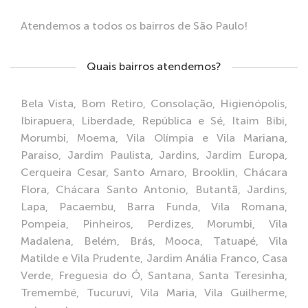
Atendemos a todos os bairros de São Paulo!
Quais bairros atendemos?
Bela Vista, Bom Retiro, Consolação, Higienópolis,
Ibirapuera, Liberdade, República e Sé, Itaim Bibi,
Morumbi, Moema, Vila Olímpia e Vila Mariana,
Paraiso, Jardim Paulista, Jardins, Jardim Europa,
Cerqueira Cesar, Santo Amaro, Brooklin, Chácara
Flora, Chácara Santo Antonio, Butantã, Jardins,
Lapa, Pacaembu, Barra Funda, Vila Romana,
Pompeia, Pinheiros, Perdizes, Morumbi, Vila
Madalena, Belém, Brás, Mooca, Tatuapé, Vila
Matilde e Vila Prudente, Jardim Anália Franco, Casa
Verde, Freguesia do Ó, Santana, Santa Teresinha,
Tremembé, Tucuruvi, Vila Maria, Vila Guilherme,