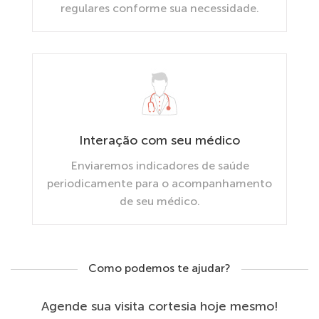
regulares conforme sua necessidade.
Interação com seu médico
Enviaremos indicadores de saúde
periodicamente para o acompanhamento
de seu médico.
Como podemos te ajudar?
Agende sua visita cortesia hoje mesmo!