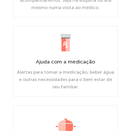
acompanharemos. Seja na esquina ou até
mesmo numa visita ao médico.
Ajuda com a medicação
Alertas para tomar a medicação, beber água
e outras necessidades para o bem estar de
seu familiar.