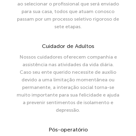
ao selecionar o profissional que será enviado
para sua casa, todos que atuam conosco
passam por um processo seletivo rigoroso de
sete etapas.
Cuidador de Adultos
Nossos cuidadores oferecem companhia e
assistência nas atividades da vida diária.
Caso seu ente querido necessite de auxílio
devido a uma limitação momentânea ou
permanente, a interação social torna-se
muito importante para sua felicidade e ajuda
a prevenir sentimentos de isolamento e
depressão.
Pós-operatório