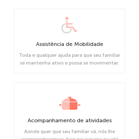
Assistência de Mobilidade
Toda e qualquer ajuda para que seu familiar
se mantenha ativo e possa se movimentar.
Acompanhamento de atividades
Aonde quer que seu familiar vá, nós lhe