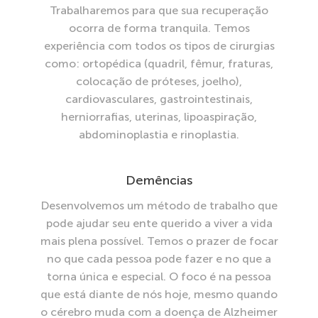
Trabalharemos para que sua recuperação
ocorra de forma tranquila. Temos
experiência com todos os tipos de cirurgias
como: ortopédica (quadril, fêmur, fraturas,
colocação de próteses, joelho),
cardiovasculares, gastrointestinais,
herniorrafias, uterinas, lipoaspiração,
abdominoplastia e rinoplastia.
Demências
Desenvolvemos um método de trabalho que
pode ajudar seu ente querido a viver a vida
mais plena possível. Temos o prazer de focar
no que cada pessoa pode fazer e no que a
torna única e especial. O foco é na pessoa
que está diante de nós hoje, mesmo quando
o cérebro muda com a doença de Alzheimer