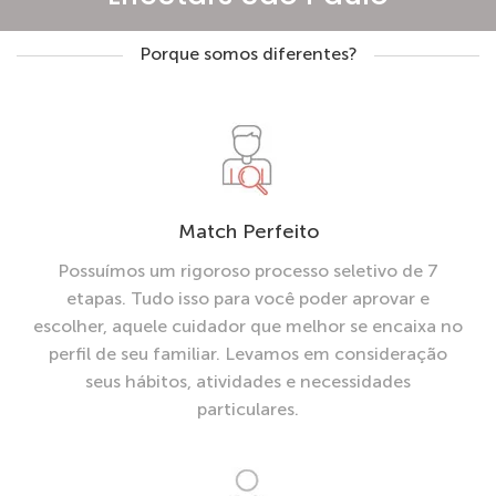
Porque somos diferentes?
Match Perfeito
Possuímos um rigoroso processo seletivo de 7
etapas. Tudo isso para você poder aprovar e
escolher, aquele cuidador que melhor se encaixa no
perfil de seu familiar. Levamos em consideração
seus hábitos, atividades e necessidades
particulares.