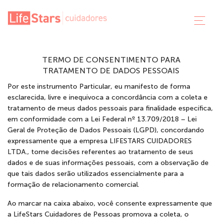
TERMO DE CONSENTIMENTO PARA
TRATAMENTO DE DADOS PESSOAIS
Por este instrumento Particular, eu manifesto de forma
esclarecida, livre e inequívoca a concordância com a coleta e
tratamento de meus dados pessoais para finalidade específica,
em conformidade com a Lei Federal nº 13.709/2018 – Lei
Geral de Proteção de Dados Pessoais (LGPD), concordando
expressamente que a empresa LIFESTARS CUIDADORES
LTDA., tome decisões referentes ao tratamento de seus
dados e de suas informações pessoais, com a observação de
que tais dados serão utilizados essencialmente para a
formação de relacionamento comercial.
Ao marcar na caixa abaixo, você consente expressamente que
a LifeStars Cuidadores de Pessoas promova a coleta, o