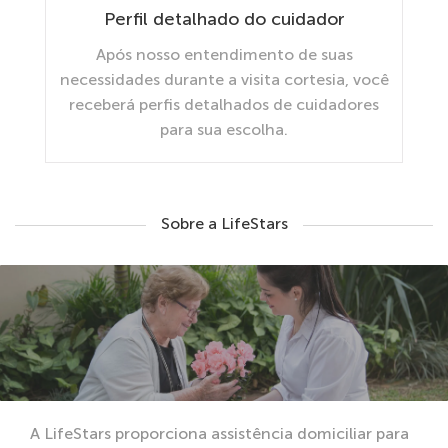
Perfil detalhado do cuidador
Após nosso entendimento de suas
necessidades durante a visita cortesia, você
receberá perfis detalhados de cuidadores
para sua escolha.
Sobre a LifeStars
A LifeStars proporciona assistência domiciliar para