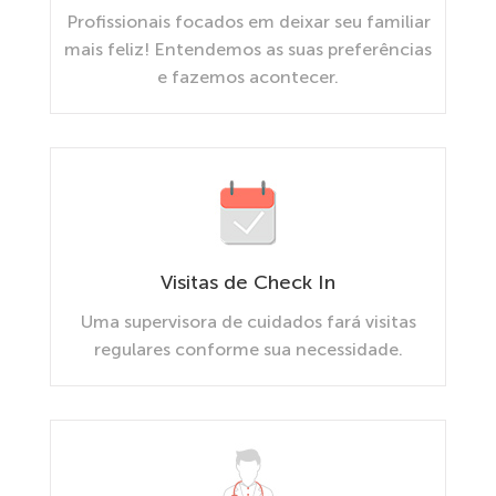
Profissionais focados em deixar seu familiar
mais feliz! Entendemos as suas preferências
e fazemos acontecer.
Visitas de Check In
Uma supervisora de cuidados fará visitas
regulares conforme sua necessidade.