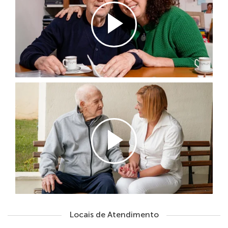
Avançar
Locais de Atendimento