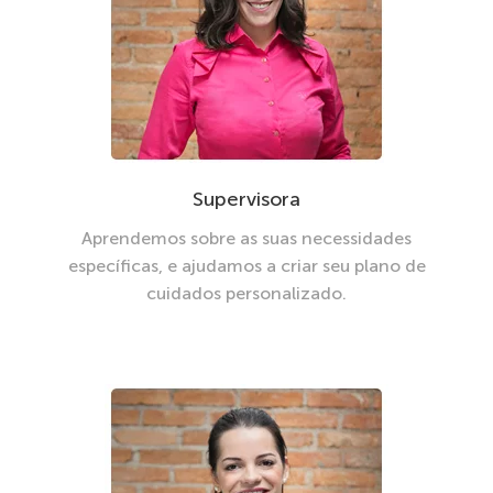
Supervisora
Aprendemos sobre as suas necessidades
específicas, e ajudamos a criar seu plano de
cuidados personalizado.