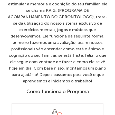
estimular a memória e cognição do seu familiar, ele
se chama P.A.G, (PROGRAMA DE
ACOMPANHAMENTO DO GERONTÓLOGO), trata-
se da utilização do nosso sistema exclusivo de
exercícios mentais, jogos e músicas que
desenvolvemos. Ele funciona da seguinte forma,
primeiro fazemos uma avaliação, assim nossos
profissionais vão entender como está o ânimo e
cognição do seu familiar, se está triste, feliz, o que
ele segue com vontade de fazer e como ele se vê
hoje em dia. Com base nisso, montamos um plano
para ajudá-lo! Depois passamos para você o que
aprendemos e iniciamos o trabalho!
Como funciona o Programa