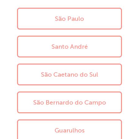
São Paulo
Santo André
São Caetano do Sul
São Bernardo do Campo
Guarulhos