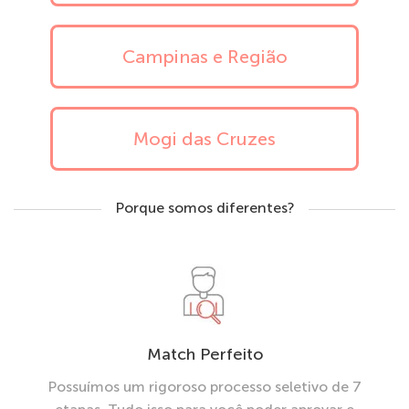
Campinas e Região
Mogi das Cruzes
Porque somos diferentes?
Match Perfeito
Possuímos um rigoroso processo seletivo de 7