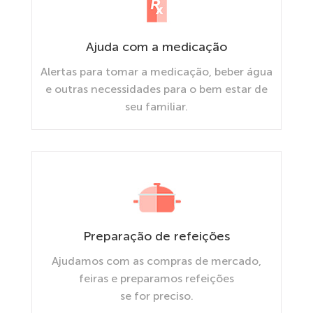
Ajuda com a medicação
Alertas para tomar a medicação, beber água
e outras necessidades para o bem estar de
seu familiar.
Preparação de refeições
Ajudamos com as compras de mercado,
feiras e preparamos refeições
se for preciso.