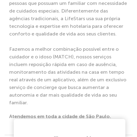
pessoas que possuam um familiar com necessidade
de cuidados especiais. Diferentemente das
agências tradicionais, a LifeStars usa sua própria
tecnologia e expertise em hotelaria para oferecer
conforto e qualidade de vida aos seus clientes.
Fazemos a melhor combinação possível entre o
cuidador e o idoso (MATCH), nossos serviços
incluem reposição rápida em caso de ausência,
monitoramento das atividades na casa em tempo
real através de um aplicativo, além de um exclusivo
serviço de concierge que busca aumentar a
autonomia e dar mais qualidade de vida ao seu
familiar.
Atendemos em toda a cidade de São Paulo.
Endereço