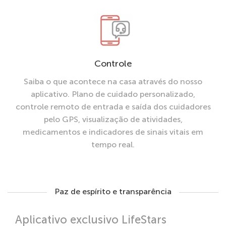
Controle
Saiba o que acontece na casa através do nosso
aplicativo. Plano de cuidado personalizado,
controle remoto de entrada e saída dos cuidadores
pelo GPS, visualização de atividades,
medicamentos e indicadores de sinais vitais em
tempo real.
Paz de espírito e transparência
Aplicativo exclusivo LifeStars