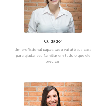
Cuidador
Um profissional capacitado vai até sua casa
para ajudar seu familiar em tudo o que ele
precisar.