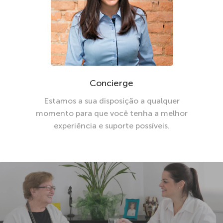
Concierge
Estamos a sua disposição a qualquer
momento para que você tenha a melhor
experiência e suporte possíveis.