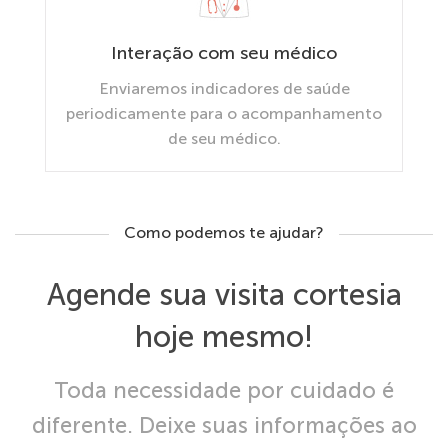
Interação com seu médico
Enviaremos indicadores de saúde
periodicamente para o acompanhamento
de seu médico.
Como podemos te ajudar?
Agende sua visita cortesia
hoje mesmo!
Toda necessidade por cuidado é
diferente. Deixe suas informações ao