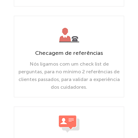
Checagem de referências
Nós ligamos com um check list de
perguntas, para no mínimo 2 referências de
clientes passados, para validar a experiência
dos cuidadores.