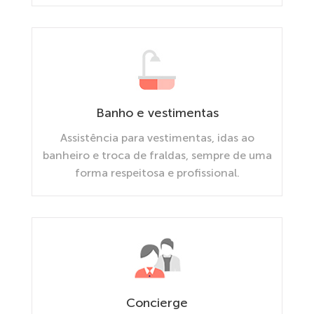
Banho e vestimentas
Assistência para vestimentas, idas ao
banheiro e troca de fraldas, sempre de uma
forma respeitosa e profissional.
Concierge