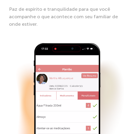
Paz de espírito e tranquilidade para que você
acompanhe o que acontece com seu familiar de
onde estiver.