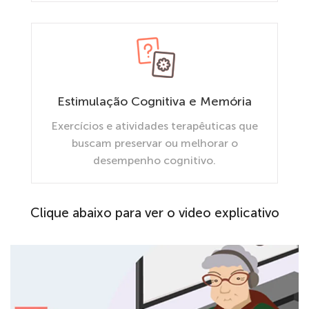
Estimulação Cognitiva e Memória
Exercícios e atividades terapêuticas que
buscam preservar ou melhorar o
desempenho cognitivo.
Clique abaixo para ver o video explicativo