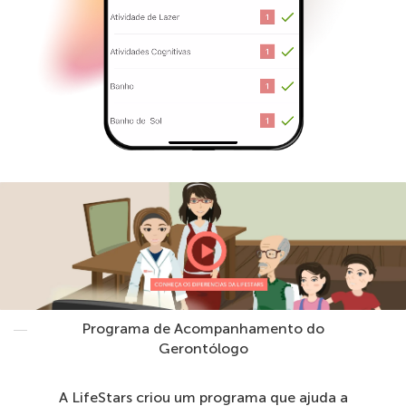
Programa de Acompanhamento do
Gerontólogo
A LifeStars criou um programa que ajuda a