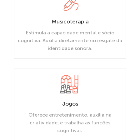
Musicoterapia
Estimula a capacidade mental e sócio
cognitiva. Auxilia diretamente no resgate da
identidade sonora.
Jogos
Oferece entretenimento, auxilia na
criatividade, e trabalha as funções
cognitivas.