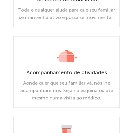
Toda e qualquer ajuda para que seu familiar
se mantenha ativo e possa se movimentar.
Acompanhamento de atividades
Aonde quer que seu familiar vá, nós lhe
acompanharemos. Seja na esquina ou até
mesmo numa visita ao médico.