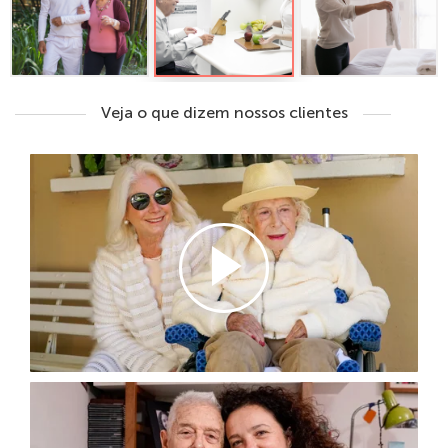
Veja o que dizem nossos clientes
ENCONTRE UM CUIDADOR
Selecione a unidade...