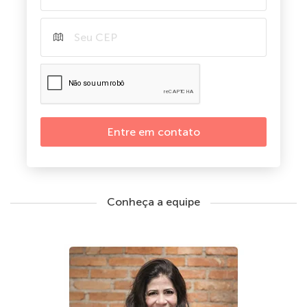
Entre em contato
Conheça a equipe