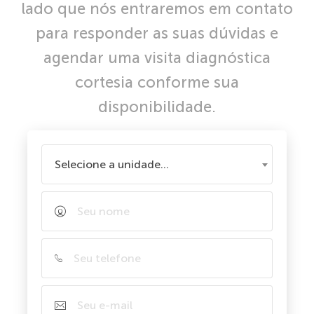
lado que nós entraremos em contato
para responder as suas dúvidas e
agendar uma visita diagnóstica
cortesia conforme sua
disponibilidade.
Selecione a unidade...