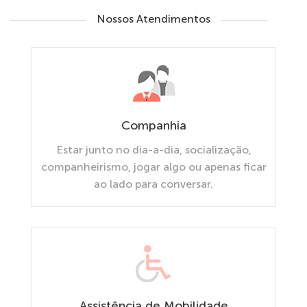
Nossos Atendimentos
Companhia
Estar junto no dia-a-dia, socialização,
companheirismo, jogar algo ou apenas ficar
ao lado para conversar.
Assistência de Mobilidade