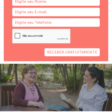
RECEBER GRATUITAMENTE