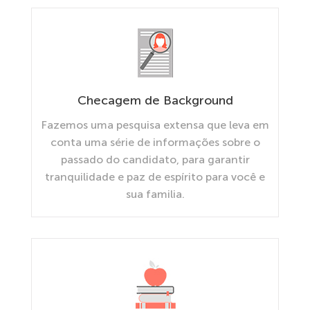
Checagem de Background
Fazemos uma pesquisa extensa que leva em
conta uma série de informações sobre o
passado do candidato, para garantir
tranquilidade e paz de espírito para você e
sua familia.