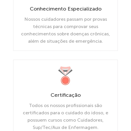
Conhecimento Especializado
Nossos cuidadores passam por provas
técnicas para comprovar seus
conhecimentos sobre doenças crônicas,
além de situações de emergência.
Certificação
Todos os nossos profissionais são
certificados para o cuidado do idoso, e
possuem cursos como Cuidadores,
Sup/Tec/Aux de Enfermagem.