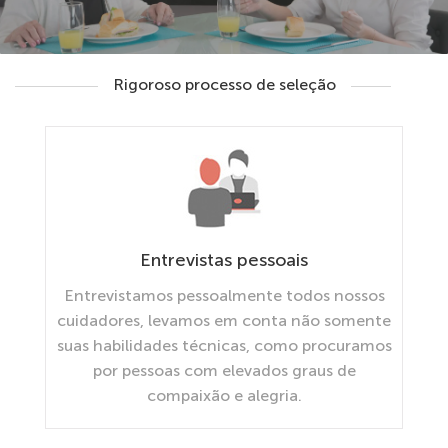
Rigoroso processo de seleção
Entrevistas pessoais
Entrevistamos pessoalmente todos nossos
cuidadores, levamos em conta não somente
suas habilidades técnicas, como procuramos
por pessoas com elevados graus de
compaixão e alegria.