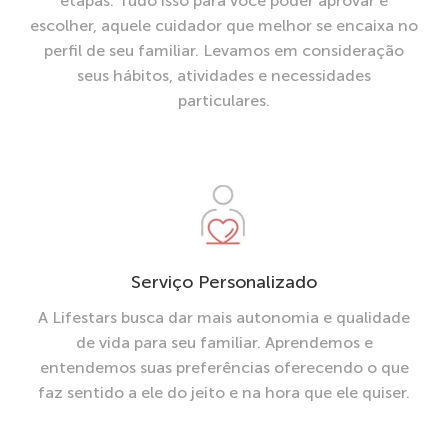
etapas. Tudo isso para você poder aprovar e
escolher, aquele cuidador que melhor se encaixa no
perfil de seu familiar. Levamos em consideração
seus hábitos, atividades e necessidades
particulares.
Serviço Personalizado
A Lifestars busca dar mais autonomia e qualidade
de vida para seu familiar. Aprendemos e
entendemos suas preferências oferecendo o que
faz sentido a ele do jeito e na hora que ele quiser.